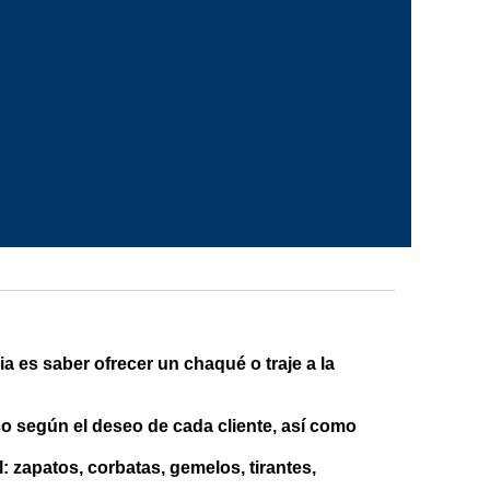
a es saber ofrecer un chaqué o traje a la
o según el deseo de cada cliente, así como
 zapatos, corbatas, gemelos, tirantes,