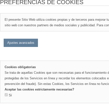
PREFERENCIAS DE COOKIES
El presente Sitio Web utiliza cookies propias y de terceros para mejorar
sitio web con nuestros partners de medios sociales y publicidad. Para c
Cookies obligatorias
Se trata de aquellas Cookies que son necesarias para el funcionamiento de 
protegidas de los Servicios en línea y recordar los elementos colocados en
prevención del fraude). Sin estas Cookies, los Servicios en línea no func
Aceptar las cookies estrictamente necesarias?
Sí