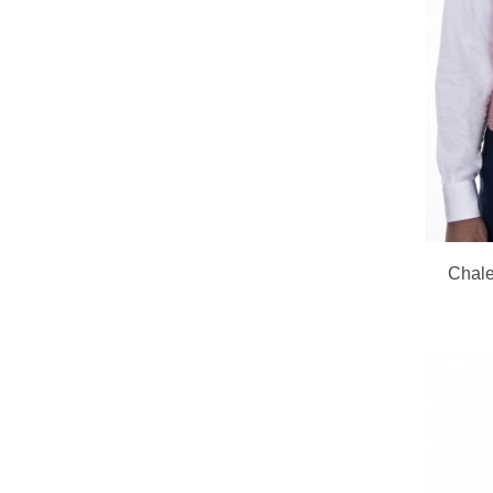
Chale