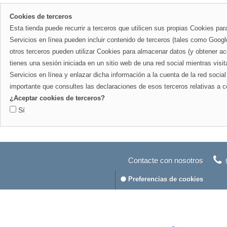
Cookies de terceros
Esta tienda puede recurrir a terceros que utilicen sus propias Cookies par
Servicios en línea pueden incluir contenido de terceros (tales como Goo
otros terceros pueden utilizar Cookies para almacenar datos (y obtener acc
tienes una sesión iniciada en un sitio web de una red social mientras visi
Servicios en línea y enlazar dicha información a la cuenta de la red socia
importante que consultes las declaraciones de esos terceros relativas a c
¿Aceptar cookies de terceros?
Sí
Contacte con nosotros
Preferencias de cookies