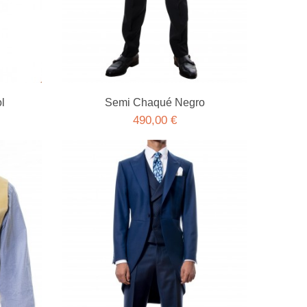
l
Semi Chaqué Negro
490,00 €