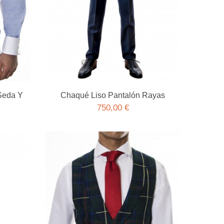
Seda Y
Chaqué Liso Pantalón Rayas
750,00 €