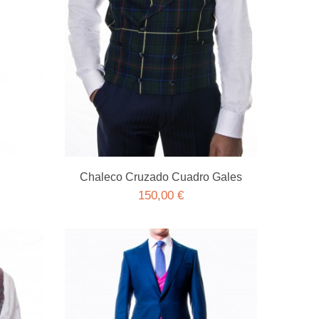
Chaleco Cruzado Cuadro Gales
150,00 €