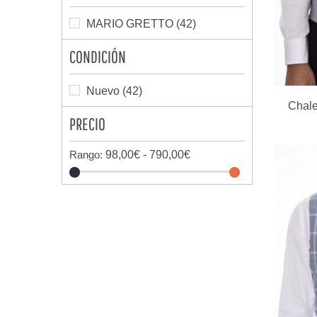
MARIO GRETTO
(42)
CONDICIÓN
Nuevo
(42)
Chale
PRECIO
Rango:
98,00€ - 790,00€