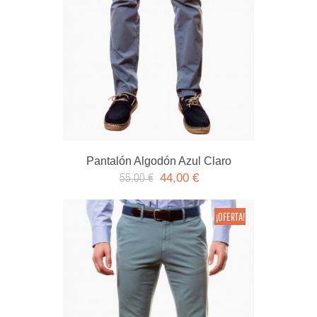
Pantalón Algodón Azul Claro
44,00 €
55,00 €
¡OFERTA!