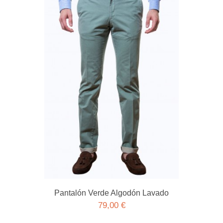
Pantalón Verde Algodón Lavado
79,00 €