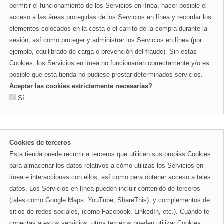
permitir el funcionamiento de los Servicios en línea, hacer posible el
acceso a las áreas protegidas de los Servicios en línea y recordar los
elementos colocados en la cesta o el carrito de la compra durante la
sesión, así como proteger y administrar los Servicios en línea (por
ejemplo, equilibrado de carga o prevención del fraude). Sin estas
Cookies, los Servicios en línea no funcionarían correctamente y/o es
posible que esta tienda no pudiese prestar determinados servicios.
Aceptar las cookies estrictamente necesarias?
Sí
Cookies de terceros
Esta tienda puede recurrir a terceros que utilicen sus propias Cookies
para almacenar los datos relativos a cómo utilizas los Servicios en
línea e interaccionas con ellos, así como para obtener acceso a tales
datos. Los Servicios en línea pueden incluir contenido de terceros
(tales como Google Maps, YouTube, ShareThis), y complementos de
sitios de redes sociales, (como Facebook, LinkedIn, etc.). Cuando te
conectas a estos servicios, otros terceros pueden utilizar Cookies