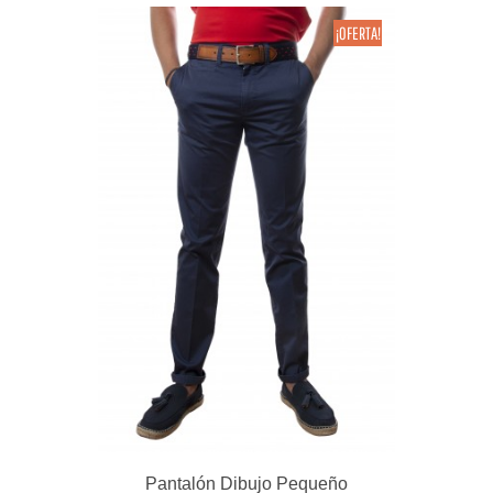
¡OFERTA!
Pantalón Dibujo Pequeño