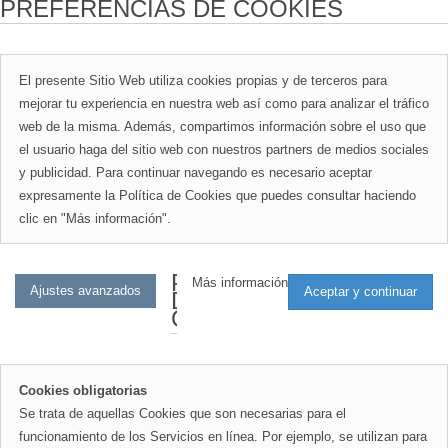
PREFERENCIAS DE COOKIES
El presente Sitio Web utiliza cookies propias y de terceros para
mejorar tu experiencia en nuestra web así como para analizar el tráfico
web de la misma. Además, compartimos información sobre el uso que
el usuario haga del sitio web con nuestros partners de medios sociales
y publicidad. Para continuar navegando es necesario aceptar
expresamente la Política de Cookies que puedes consultar haciendo
clic en "Más información".
PREFERENCIAS
Más información
DE
COOKIES
Cookies obligatorias
Se trata de aquellas Cookies que son necesarias para el
funcionamiento de los Servicios en línea. Por ejemplo, se utilizan para