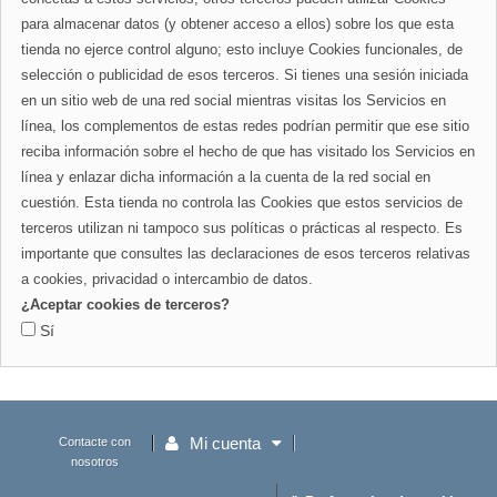
para almacenar datos (y obtener acceso a ellos) sobre los que esta
tienda no ejerce control alguno; esto incluye Cookies funcionales, de
selección o publicidad de esos terceros. Si tienes una sesión iniciada
en un sitio web de una red social mientras visitas los Servicios en
línea, los complementos de estas redes podrían permitir que ese sitio
reciba información sobre el hecho de que has visitado los Servicios en
línea y enlazar dicha información a la cuenta de la red social en
cuestión. Esta tienda no controla las Cookies que estos servicios de
terceros utilizan ni tampoco sus políticas o prácticas al respecto. Es
importante que consultes las declaraciones de esos terceros relativas
a cookies, privacidad o intercambio de datos.
¿Aceptar cookies de terceros?
Sí
Mi cuenta
Contacte con
nosotros