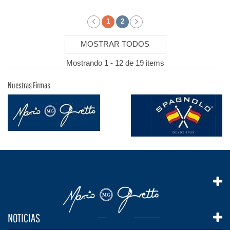
1
2
MOSTRAR TODOS
Mostrando 1 - 12 de 19 items
Nuestras Firmas
NOTICIAS