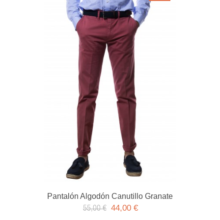
Pantalón Algodón Canutillo Granate
44,00 €
55,00 €