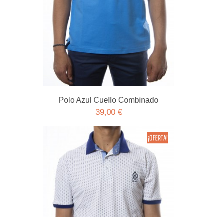
Polo Azul Cuello Combinado
39,00 €
¡OFERTA!