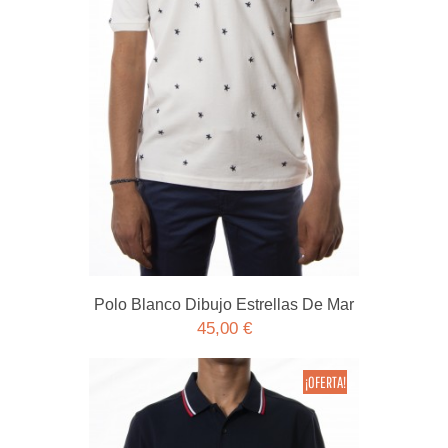
Polo Blanco Dibujo Estrellas De Mar
45,00 €
¡OFERTA!