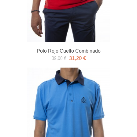
Polo Rojo Cuello Combinado
31,20 €
39,00 €