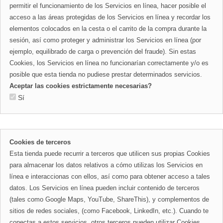
permitir el funcionamiento de los Servicios en línea, hacer posible el
acceso a las áreas protegidas de los Servicios en línea y recordar los
elementos colocados en la cesta o el carrito de la compra durante la
sesión, así como proteger y administrar los Servicios en línea (por
ejemplo, equilibrado de carga o prevención del fraude). Sin estas
Cookies, los Servicios en línea no funcionarían correctamente y/o es
posible que esta tienda no pudiese prestar determinados servicios.
Aceptar las cookies estrictamente necesarias?
Sí
Cookies de terceros
Esta tienda puede recurrir a terceros que utilicen sus propias Cookies
para almacenar los datos relativos a cómo utilizas los Servicios en
línea e interaccionas con ellos, así como para obtener acceso a tales
datos. Los Servicios en línea pueden incluir contenido de terceros
(tales como Google Maps, YouTube, ShareThis), y complementos de
sitios de redes sociales, (como Facebook, LinkedIn, etc.). Cuando te
conectas a estos servicios, otros terceros pueden utilizar Cookies