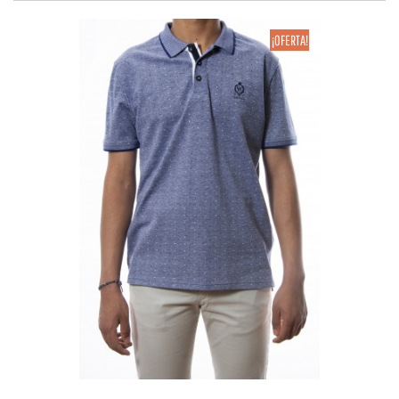
¡OFERTA!