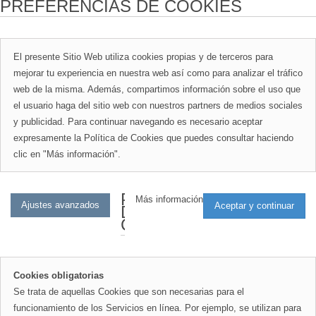
PREFERENCIAS DE COOKIES
El presente Sitio Web utiliza cookies propias y de terceros para
mejorar tu experiencia en nuestra web así como para analizar el tráfico
web de la misma. Además, compartimos información sobre el uso que
el usuario haga del sitio web con nuestros partners de medios sociales
y publicidad. Para continuar navegando es necesario aceptar
expresamente la Política de Cookies que puedes consultar haciendo
clic en "Más información".
PREFERENCIAS
Más información
DE
COOKIES
Cookies obligatorias
Se trata de aquellas Cookies que son necesarias para el
funcionamiento de los Servicios en línea. Por ejemplo, se utilizan para