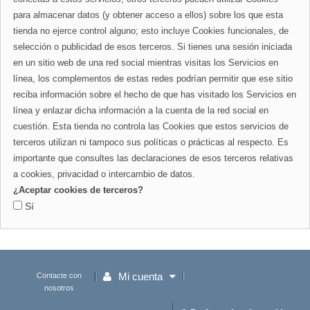
para almacenar datos (y obtener acceso a ellos) sobre los que esta
tienda no ejerce control alguno; esto incluye Cookies funcionales, de
selección o publicidad de esos terceros. Si tienes una sesión iniciada
en un sitio web de una red social mientras visitas los Servicios en
línea, los complementos de estas redes podrían permitir que ese sitio
reciba información sobre el hecho de que has visitado los Servicios en
línea y enlazar dicha información a la cuenta de la red social en
cuestión. Esta tienda no controla las Cookies que estos servicios de
terceros utilizan ni tampoco sus políticas o prácticas al respecto. Es
importante que consultes las declaraciones de esos terceros relativas
a cookies, privacidad o intercambio de datos.
¿Aceptar cookies de terceros?
Sí
Mi cuenta
Contacte con
nosotros