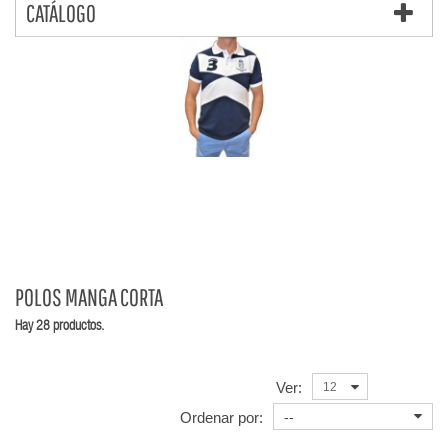
CATÁLOGO
POLOS MANGA CORTA
Hay 28 productos.
Ver:
12
Ordenar por:
--