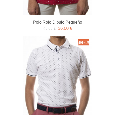
Polo Rojo Dibujo Pequeño
36,00 €
45,00 €
¡OFERTA!