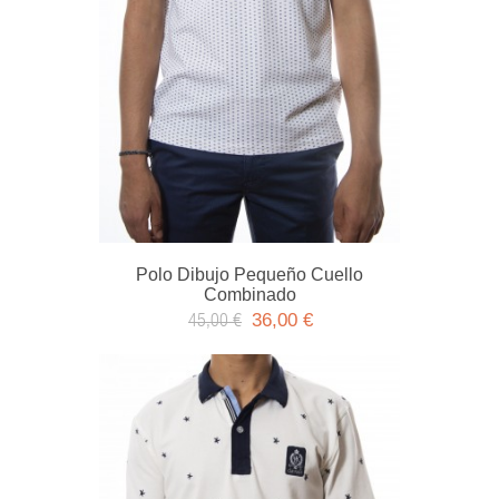
Polo Dibujo Pequeño Cuello
Combinado
36,00 €
45,00 €