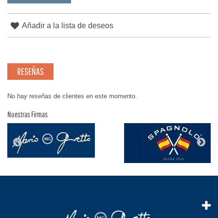
Añadir a la lista de deseos
RESEÑAS
No hay reseñas de clientes en este momento.
Nuestras Firmas