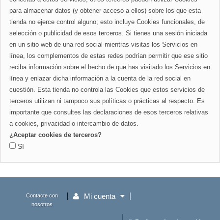
para almacenar datos (y obtener acceso a ellos) sobre los que esta
tienda no ejerce control alguno; esto incluye Cookies funcionales, de
selección o publicidad de esos terceros. Si tienes una sesión iniciada
en un sitio web de una red social mientras visitas los Servicios en
línea, los complementos de estas redes podrían permitir que ese sitio
reciba información sobre el hecho de que has visitado los Servicios en
línea y enlazar dicha información a la cuenta de la red social en
cuestión. Esta tienda no controla las Cookies que estos servicios de
terceros utilizan ni tampoco sus políticas o prácticas al respecto. Es
importante que consultes las declaraciones de esos terceros relativas
a cookies, privacidad o intercambio de datos.
¿Aceptar cookies de terceros?
Sí
Mi cuenta
Contacte con
nosotros