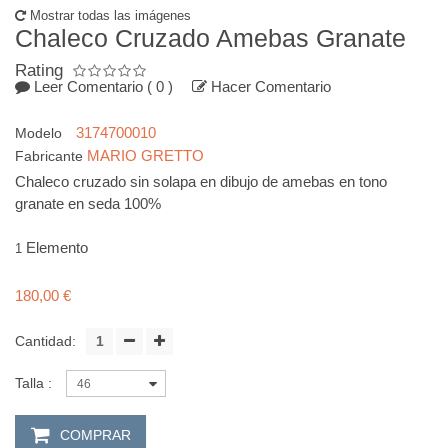
Mostrar todas las imágenes
Chaleco Cruzado Amebas Granate
Rating
Leer Comentario
( 0 )
Hacer Comentario
3174700010
Modelo
MARIO GRETTO
Fabricante
Chaleco cruzado sin solapa en dibujo de amebas en tono
granate en seda 100%
Elemento
1
180,00 €
Cantidad:
Talla :
46
COMPRAR