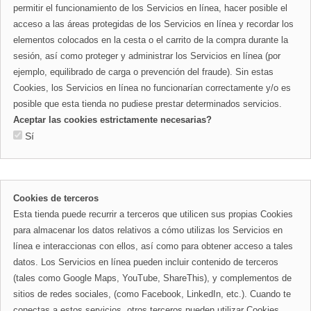
permitir el funcionamiento de los Servicios en línea, hacer posible el
acceso a las áreas protegidas de los Servicios en línea y recordar los
elementos colocados en la cesta o el carrito de la compra durante la
sesión, así como proteger y administrar los Servicios en línea (por
ejemplo, equilibrado de carga o prevención del fraude). Sin estas
Cookies, los Servicios en línea no funcionarían correctamente y/o es
posible que esta tienda no pudiese prestar determinados servicios.
Aceptar las cookies estrictamente necesarias?
Sí
Cookies de terceros
Esta tienda puede recurrir a terceros que utilicen sus propias Cookies
para almacenar los datos relativos a cómo utilizas los Servicios en
línea e interaccionas con ellos, así como para obtener acceso a tales
datos. Los Servicios en línea pueden incluir contenido de terceros
(tales como Google Maps, YouTube, ShareThis), y complementos de
sitios de redes sociales, (como Facebook, LinkedIn, etc.). Cuando te
conectas a estos servicios, otros terceros pueden utilizar Cookies