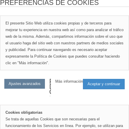
PREFERENCIAS DE COOKIES
El presente Sitio Web utiliza cookies propias y de terceros para
mejorar tu experiencia en nuestra web así como para analizar el tráfico
web de la misma. Además, compartimos información sobre el uso que
el usuario haga del sitio web con nuestros partners de medios sociales
y publicidad. Para continuar navegando es necesario aceptar
expresamente la Política de Cookies que puedes consultar haciendo
clic en "Más información".
PREFERENCIAS
Más información
DE
COOKIES
Cookies obligatorias
Se trata de aquellas Cookies que son necesarias para el
funcionamiento de los Servicios en línea. Por ejemplo, se utilizan para