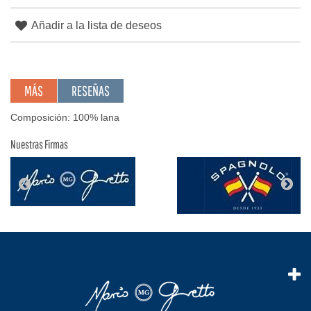
Añadir a la lista de deseos
MÁS
RESEÑAS
Composición: 100% lana
Nuestras Firmas