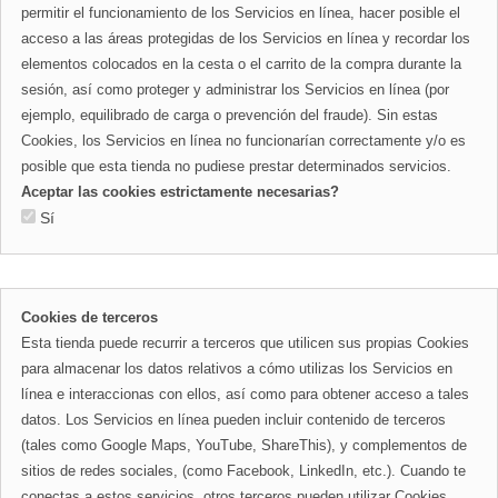
permitir el funcionamiento de los Servicios en línea, hacer posible el
acceso a las áreas protegidas de los Servicios en línea y recordar los
elementos colocados en la cesta o el carrito de la compra durante la
sesión, así como proteger y administrar los Servicios en línea (por
ejemplo, equilibrado de carga o prevención del fraude). Sin estas
Cookies, los Servicios en línea no funcionarían correctamente y/o es
posible que esta tienda no pudiese prestar determinados servicios.
Aceptar las cookies estrictamente necesarias?
Sí
Cookies de terceros
Esta tienda puede recurrir a terceros que utilicen sus propias Cookies
para almacenar los datos relativos a cómo utilizas los Servicios en
línea e interaccionas con ellos, así como para obtener acceso a tales
datos. Los Servicios en línea pueden incluir contenido de terceros
(tales como Google Maps, YouTube, ShareThis), y complementos de
sitios de redes sociales, (como Facebook, LinkedIn, etc.). Cuando te
conectas a estos servicios, otros terceros pueden utilizar Cookies