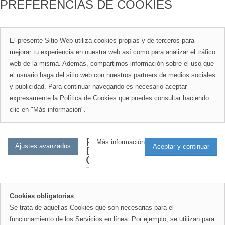
PREFERENCIAS DE COOKIES
El presente Sitio Web utiliza cookies propias y de terceros para
mejorar tu experiencia en nuestra web así como para analizar el tráfico
web de la misma. Además, compartimos información sobre el uso que
el usuario haga del sitio web con nuestros partners de medios sociales
y publicidad. Para continuar navegando es necesario aceptar
expresamente la Política de Cookies que puedes consultar haciendo
clic en "Más información".
PREFERENCIAS
Más información
DE
COOKIES
Cookies obligatorias
Se trata de aquellas Cookies que son necesarias para el
funcionamiento de los Servicios en línea. Por ejemplo, se utilizan para