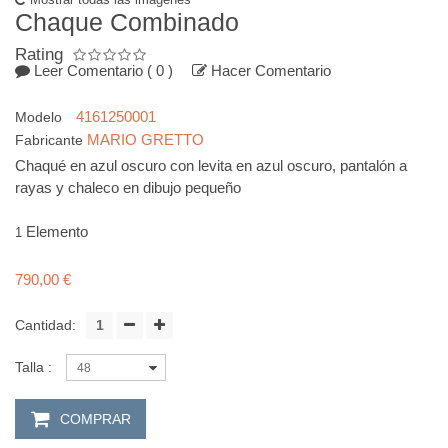
Chaque Combinado
Rating
Leer Comentario
( 0 )
Hacer Comentario
4161250001
Modelo
MARIO GRETTO
Fabricante
Chaqué en azul oscuro con levita en azul oscuro, pantalón a
rayas y chaleco en dibujo pequeño
Elemento
1
790,00 €
Cantidad:
Talla :
48
COMPRAR