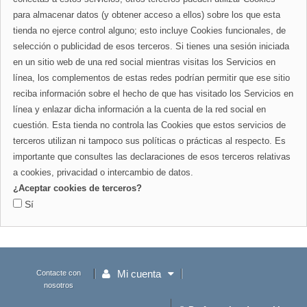
para almacenar datos (y obtener acceso a ellos) sobre los que esta
tienda no ejerce control alguno; esto incluye Cookies funcionales, de
selección o publicidad de esos terceros. Si tienes una sesión iniciada
en un sitio web de una red social mientras visitas los Servicios en
línea, los complementos de estas redes podrían permitir que ese sitio
reciba información sobre el hecho de que has visitado los Servicios en
línea y enlazar dicha información a la cuenta de la red social en
cuestión. Esta tienda no controla las Cookies que estos servicios de
terceros utilizan ni tampoco sus políticas o prácticas al respecto. Es
importante que consultes las declaraciones de esos terceros relativas
a cookies, privacidad o intercambio de datos.
¿Aceptar cookies de terceros?
Sí
Mi cuenta
Contacte con
nosotros