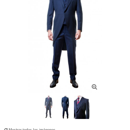
Mostrar todas las imágenes