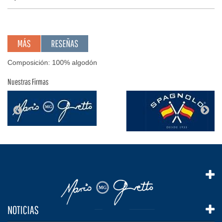
MÁS
RESEÑAS
Composición: 100% algodón
Nuestras Firmas
NOTICIAS