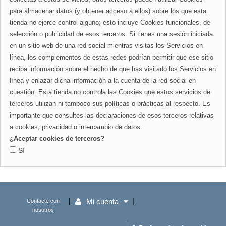
para almacenar datos (y obtener acceso a ellos) sobre los que esta
tienda no ejerce control alguno; esto incluye Cookies funcionales, de
selección o publicidad de esos terceros. Si tienes una sesión iniciada
en un sitio web de una red social mientras visitas los Servicios en
línea, los complementos de estas redes podrían permitir que ese sitio
reciba información sobre el hecho de que has visitado los Servicios en
línea y enlazar dicha información a la cuenta de la red social en
cuestión. Esta tienda no controla las Cookies que estos servicios de
terceros utilizan ni tampoco sus políticas o prácticas al respecto. Es
importante que consultes las declaraciones de esos terceros relativas
a cookies, privacidad o intercambio de datos.
¿Aceptar cookies de terceros?
Sí
Mi cuenta
Contacte con
nosotros