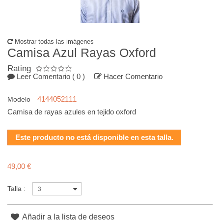
Mostrar todas las imágenes
Camisa Azul Rayas Oxford
Rating
Leer Comentario
( 0 )
Hacer Comentario
4144052111
Modelo
Camisa de rayas azules en tejido oxford
Este producto no está disponible en esta talla.
49,00 €
Talla :
3
Añadir a la lista de deseos