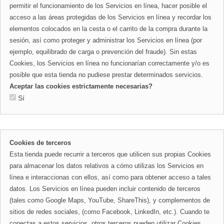
permitir el funcionamiento de los Servicios en línea, hacer posible el
acceso a las áreas protegidas de los Servicios en línea y recordar los
elementos colocados en la cesta o el carrito de la compra durante la
sesión, así como proteger y administrar los Servicios en línea (por
ejemplo, equilibrado de carga o prevención del fraude). Sin estas
Cookies, los Servicios en línea no funcionarían correctamente y/o es
posible que esta tienda no pudiese prestar determinados servicios.
Aceptar las cookies estrictamente necesarias?
Sí
Cookies de terceros
Esta tienda puede recurrir a terceros que utilicen sus propias Cookies
para almacenar los datos relativos a cómo utilizas los Servicios en
línea e interaccionas con ellos, así como para obtener acceso a tales
datos. Los Servicios en línea pueden incluir contenido de terceros
(tales como Google Maps, YouTube, ShareThis), y complementos de
sitios de redes sociales, (como Facebook, LinkedIn, etc.). Cuando te
conectas a estos servicios, otros terceros pueden utilizar Cookies