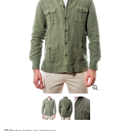
Mostrar todas las imágenes