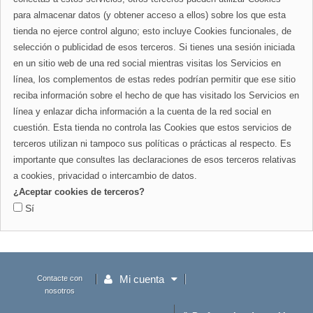
para almacenar datos (y obtener acceso a ellos) sobre los que esta
tienda no ejerce control alguno; esto incluye Cookies funcionales, de
selección o publicidad de esos terceros. Si tienes una sesión iniciada
en un sitio web de una red social mientras visitas los Servicios en
línea, los complementos de estas redes podrían permitir que ese sitio
reciba información sobre el hecho de que has visitado los Servicios en
línea y enlazar dicha información a la cuenta de la red social en
cuestión. Esta tienda no controla las Cookies que estos servicios de
terceros utilizan ni tampoco sus políticas o prácticas al respecto. Es
importante que consultes las declaraciones de esos terceros relativas
a cookies, privacidad o intercambio de datos.
¿Aceptar cookies de terceros?
Sí
Mi cuenta
Contacte con
nosotros