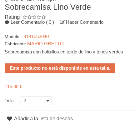
Sobrecamisa Lino Verde
Rating
Leer Comentario
( 0 )
Hacer Comentario
4141053040
Modelo
MARIO GRETTO
Fabricante
Sobrecamisa con bolisillos en tejido de lino y tonos verdes
Este producto no está disponible en esta talla.
115,00 €
Talla :
2
Añadir a la lista de deseos