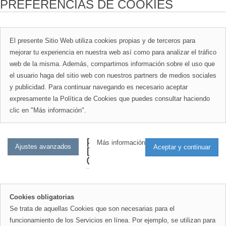
PREFERENCIAS DE COOKIES
El presente Sitio Web utiliza cookies propias y de terceros para
mejorar tu experiencia en nuestra web así como para analizar el tráfico
web de la misma. Además, compartimos información sobre el uso que
el usuario haga del sitio web con nuestros partners de medios sociales
y publicidad. Para continuar navegando es necesario aceptar
expresamente la Política de Cookies que puedes consultar haciendo
clic en "Más información".
PREFERENCIAS
Más información
DE
COOKIES
Cookies obligatorias
Se trata de aquellas Cookies que son necesarias para el
funcionamiento de los Servicios en línea. Por ejemplo, se utilizan para