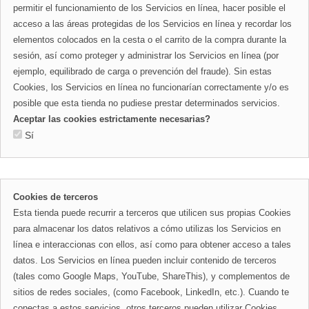
permitir el funcionamiento de los Servicios en línea, hacer posible el
acceso a las áreas protegidas de los Servicios en línea y recordar los
elementos colocados en la cesta o el carrito de la compra durante la
sesión, así como proteger y administrar los Servicios en línea (por
ejemplo, equilibrado de carga o prevención del fraude). Sin estas
Cookies, los Servicios en línea no funcionarían correctamente y/o es
posible que esta tienda no pudiese prestar determinados servicios.
Aceptar las cookies estrictamente necesarias?
Sí
Cookies de terceros
Esta tienda puede recurrir a terceros que utilicen sus propias Cookies
para almacenar los datos relativos a cómo utilizas los Servicios en
línea e interaccionas con ellos, así como para obtener acceso a tales
datos. Los Servicios en línea pueden incluir contenido de terceros
(tales como Google Maps, YouTube, ShareThis), y complementos de
sitios de redes sociales, (como Facebook, LinkedIn, etc.). Cuando te
conectas a estos servicios, otros terceros pueden utilizar Cookies