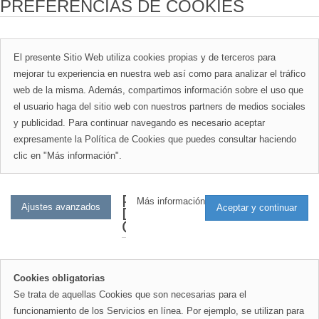
PREFERENCIAS DE COOKIES
El presente Sitio Web utiliza cookies propias y de terceros para
mejorar tu experiencia en nuestra web así como para analizar el tráfico
web de la misma. Además, compartimos información sobre el uso que
el usuario haga del sitio web con nuestros partners de medios sociales
y publicidad. Para continuar navegando es necesario aceptar
expresamente la Política de Cookies que puedes consultar haciendo
clic en "Más información".
PREFERENCIAS
Más información
DE
COOKIES
Cookies obligatorias
Se trata de aquellas Cookies que son necesarias para el
funcionamiento de los Servicios en línea. Por ejemplo, se utilizan para