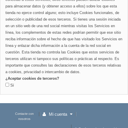
para almacenar datos (y obtener acceso a ellos) sobre los que esta
tienda no ejerce control alguno; esto incluye Cookies funcionales, de
selección o publicidad de esos terceros. Si tienes una sesión iniciada
en un sitio web de una red social mientras visitas los Servicios en
línea, los complementos de estas redes podrían permitir que ese sitio
reciba información sobre el hecho de que has visitado los Servicios en
línea y enlazar dicha información a la cuenta de la red social en
cuestión. Esta tienda no controla las Cookies que estos servicios de
terceros utilizan ni tampoco sus políticas o prácticas al respecto. Es
importante que consultes las declaraciones de esos terceros relativas
a cookies, privacidad o intercambio de datos.
¿Aceptar cookies de terceros?
Sí
Mi cuenta
Contacte con
nosotros