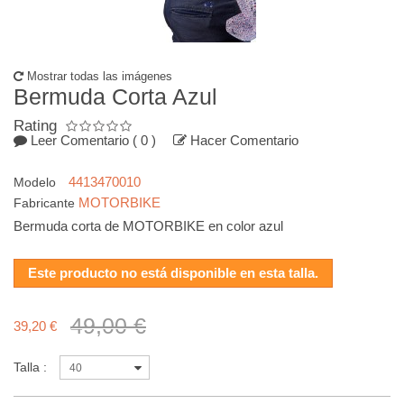
Mostrar todas las imágenes
Bermuda Corta Azul
Rating
Leer Comentario
( 0 )
Hacer Comentario
4413470010
Modelo
MOTORBIKE
Fabricante
Bermuda corta de MOTORBIKE en color azul
Este producto no está disponible en esta talla.
49,00 €
39,20 €
Talla :
40