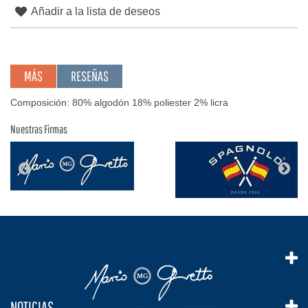
Añadir a la lista de deseos
MÁS
RESEÑAS
Composición: 80% algodón 18% poliester 2% licra
Nuestras Firmas
NOTICIAS