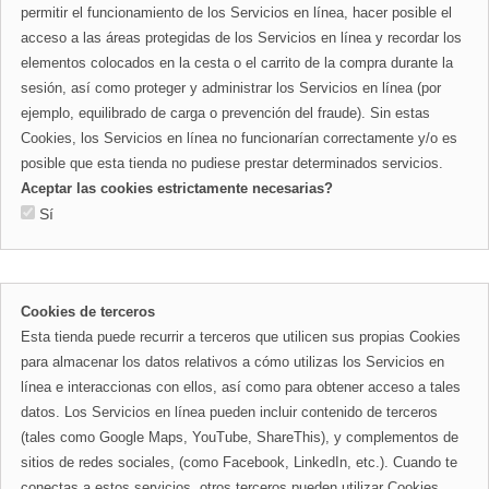
permitir el funcionamiento de los Servicios en línea, hacer posible el
acceso a las áreas protegidas de los Servicios en línea y recordar los
elementos colocados en la cesta o el carrito de la compra durante la
sesión, así como proteger y administrar los Servicios en línea (por
ejemplo, equilibrado de carga o prevención del fraude). Sin estas
Cookies, los Servicios en línea no funcionarían correctamente y/o es
posible que esta tienda no pudiese prestar determinados servicios.
Aceptar las cookies estrictamente necesarias?
Sí
Cookies de terceros
Esta tienda puede recurrir a terceros que utilicen sus propias Cookies
para almacenar los datos relativos a cómo utilizas los Servicios en
línea e interaccionas con ellos, así como para obtener acceso a tales
datos. Los Servicios en línea pueden incluir contenido de terceros
(tales como Google Maps, YouTube, ShareThis), y complementos de
sitios de redes sociales, (como Facebook, LinkedIn, etc.). Cuando te
conectas a estos servicios, otros terceros pueden utilizar Cookies