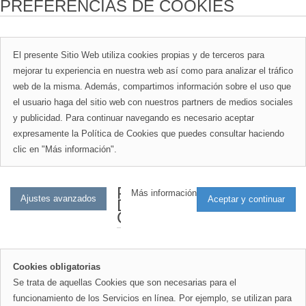
PREFERENCIAS DE COOKIES
El presente Sitio Web utiliza cookies propias y de terceros para
mejorar tu experiencia en nuestra web así como para analizar el tráfico
web de la misma. Además, compartimos información sobre el uso que
el usuario haga del sitio web con nuestros partners de medios sociales
y publicidad. Para continuar navegando es necesario aceptar
expresamente la Política de Cookies que puedes consultar haciendo
clic en "Más información".
PREFERENCIAS
Más información
DE
COOKIES
Cookies obligatorias
Se trata de aquellas Cookies que son necesarias para el
funcionamiento de los Servicios en línea. Por ejemplo, se utilizan para