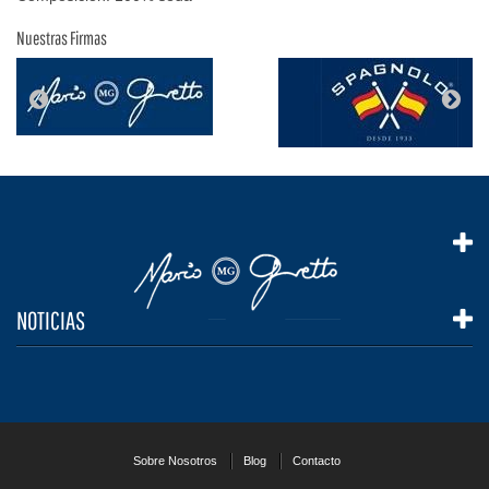
Nuestras Firmas
NOTICIAS
Sobre Nosotros
Blog
Contacto