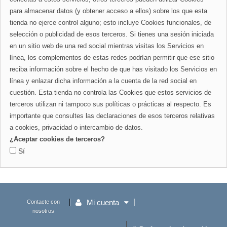
para almacenar datos (y obtener acceso a ellos) sobre los que esta
tienda no ejerce control alguno; esto incluye Cookies funcionales, de
selección o publicidad de esos terceros. Si tienes una sesión iniciada
en un sitio web de una red social mientras visitas los Servicios en
línea, los complementos de estas redes podrían permitir que ese sitio
reciba información sobre el hecho de que has visitado los Servicios en
línea y enlazar dicha información a la cuenta de la red social en
cuestión. Esta tienda no controla las Cookies que estos servicios de
terceros utilizan ni tampoco sus políticas o prácticas al respecto. Es
importante que consultes las declaraciones de esos terceros relativas
a cookies, privacidad o intercambio de datos.
¿Aceptar cookies de terceros?
Sí
Mi cuenta
Contacte con
nosotros