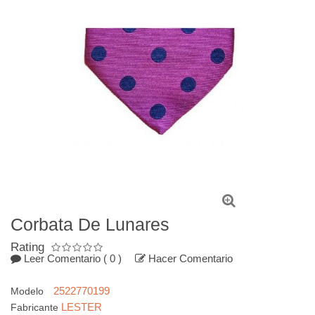
Corbata De Lunares
Rating
Leer Comentario
( 0 )
Hacer Comentario
2522770199
Modelo
LESTER
Fabricante